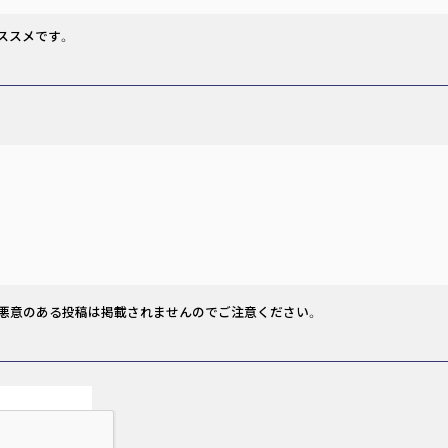
ススメです。
、悪意のある投稿は掲載されませんのでご注意ください。