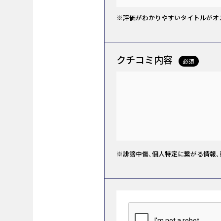
※評価がわかりやすいタイトルがオ
クチコミ内容
必須
※誹謗中傷、個人特定に繋がる情報