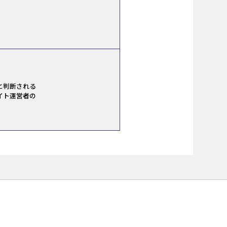
と判断される
イト運営者の