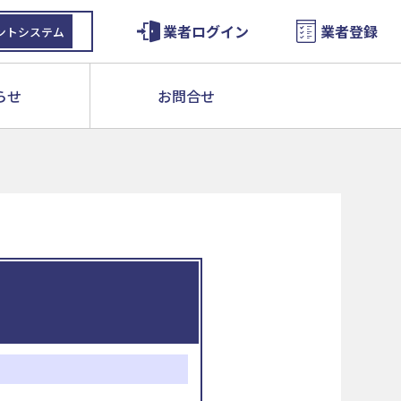
業者ログイン
業者登録
ントシステム
らせ
お問合せ