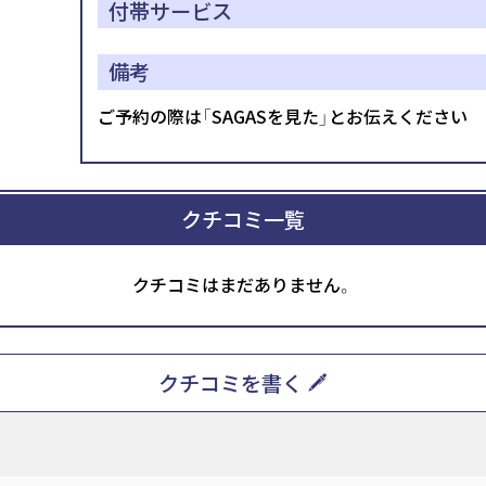
付帯サービス
備考
ご予約の際は「SAGASを見た」とお伝えください
クチコミ一覧
クチコミはまだありません。
クチコミを書く