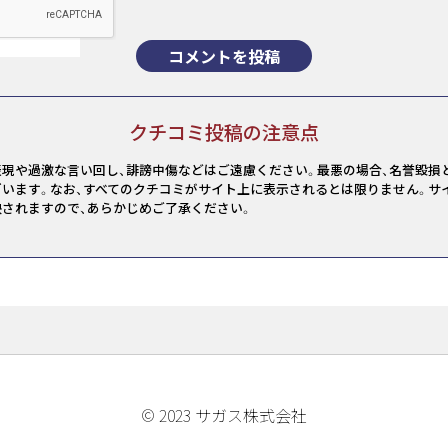
コメントを投稿
クチコミ投稿の注意点
現や過激な言い回し、誹謗中傷などはご遠慮ください。最悪の場合、名誉毀損
います。なお、すべてのクチコミがサイト上に表示されるとは限りません。サ
されますので、あらかじめご了承ください。
© 2023 サガス株式会社