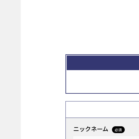
ニックネーム
必須