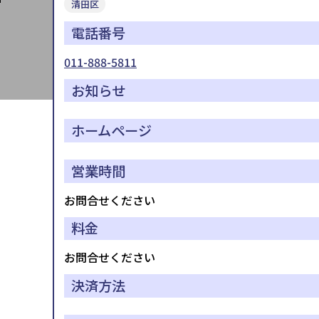
清田区
電話番号
011-888-5811
お知らせ
ホームページ
営業時間
お問合せください
料金
お問合せください
決済方法