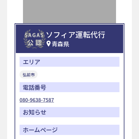
ソフィア運転代行
青森県
エリア
弘前市
電話番号
080-9638-7587
お知らせ
ホームページ