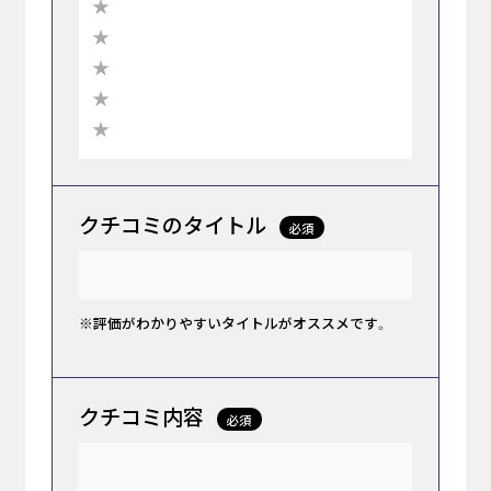
★
★
★
★
★
クチコミのタイトル
必須
※評価がわかりやすいタイトルがオススメです。
クチコミ内容
必須