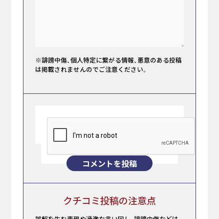
※誹謗中傷、個人特定に繋がる情報、悪意のある投稿
は掲載されませんのでご注意ください。
コメントを投稿
クチコミ投稿の注意点
誤解を生む表現や過激な言い回し、誹謗中傷などは