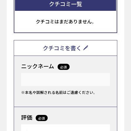
クチコミ一覧
クチコミはまだありません。
クチコミを書く
ニックネーム
必須
※本名や誤解される名前はご遠慮ください。
評価
必須