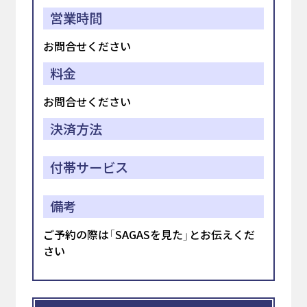
営業時間
お問合せください
料金
お問合せください
決済方法
付帯サービス
備考
ご予約の際は「SAGASを見た」とお伝えくだ
さい