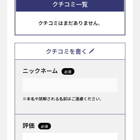
クチコミ一覧
クチコミはまだありません。
クチコミを書く
ニックネーム
必須
※本名や誤解される名前はご遠慮ください。
評価
必須