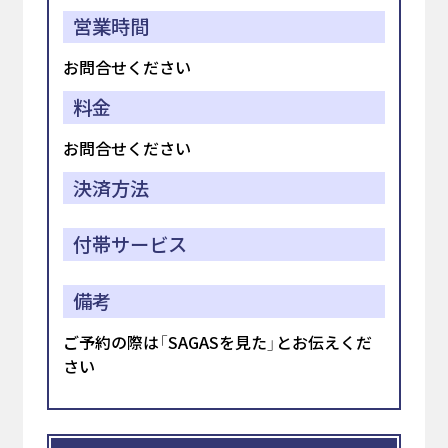
営業時間
お問合せください
料金
お問合せください
決済方法
付帯サービス
備考
ご予約の際は「SAGASを見た」とお伝えくだ
さい