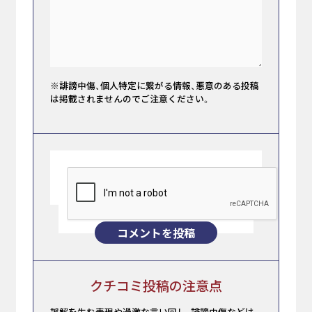
※誹謗中傷、個人特定に繋がる情報、悪意のある投稿
は掲載されませんのでご注意ください。
コメントを投稿
クチコミ投稿の注意点
誤解を生む表現や過激な言い回し、誹謗中傷などは