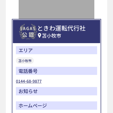
ときわ運転代行社
苫小牧市
エリア
苫小牧市
電話番号
0144-68-9877
お知らせ
ホームページ