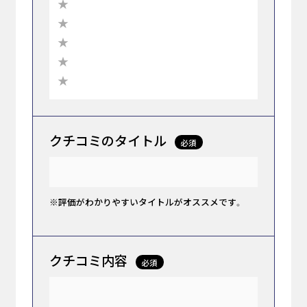
★
★
★
★
★
クチコミのタイトル
必須
※評価がわかりやすいタイトルがオススメです。
クチコミ内容
必須