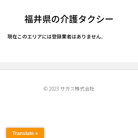
福井県の介護タクシー
現在このエリアには登録業者はありません。
© 2023 サガス株式会社
Translate »