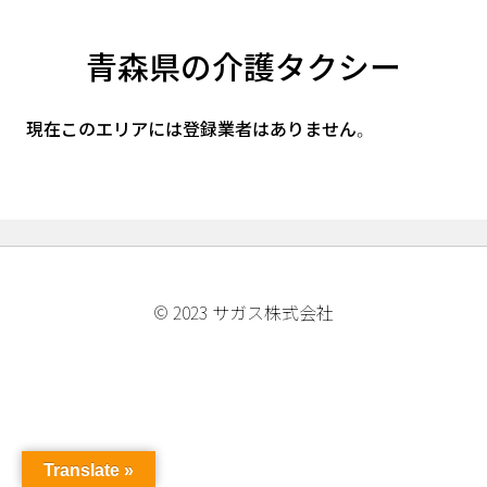
青森県の介護タクシー
現在このエリアには登録業者はありません。
© 2023 サガス株式会社
Translate »