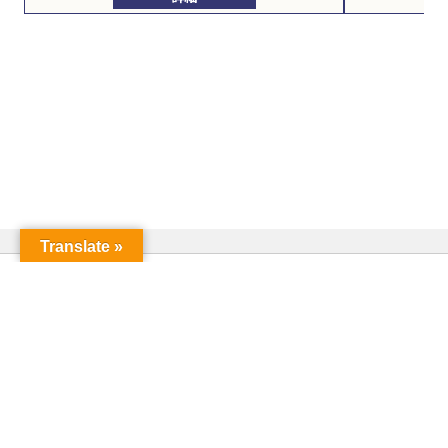
Translate »
© 2023 サガス株式会社